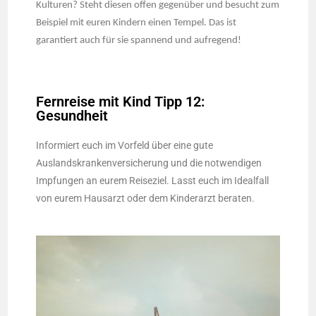
Kulturen? Steht diesen offen gegenüber und besucht zum
Beispiel mit euren Kindern einen Tempel. Das ist
garantiert auch für sie spannend und aufregend!
Fernreise mit Kind Tipp 12:
Gesundheit
Informiert euch im Vorfeld über eine gute
Auslandskrankenversicherung und die notwendigen
Impfungen an eurem Reiseziel. Lasst euch im Idealfall
von eurem Hausarzt oder dem Kinderarzt beraten.