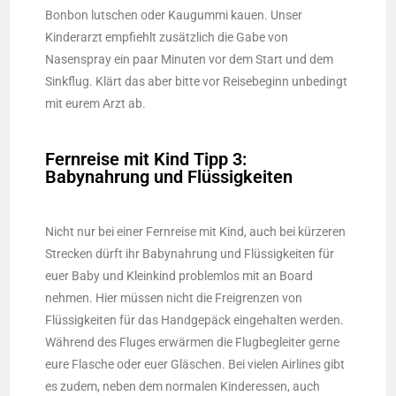
Bonbon lutschen oder Kaugummi kauen. Unser
Kinderarzt empfiehlt zusätzlich die Gabe von
Nasenspray ein paar Minuten vor dem Start und dem
Sinkflug. Klärt das aber bitte vor Reisebeginn unbedingt
mit eurem Arzt ab.
Fernreise mit Kind Tipp 3:
Babynahrung und Flüssigkeiten
Nicht nur bei einer Fernreise mit Kind, auch bei kürzeren
Strecken dürft ihr Babynahrung und Flüssigkeiten für
euer Baby und Kleinkind problemlos mit an Board
nehmen. Hier müssen nicht die Freigrenzen von
Flüssigkeiten für das Handgepäck eingehalten werden.
Während des Fluges erwärmen die Flugbegleiter gerne
eure Flasche oder euer Gläschen. Bei vielen Airlines gibt
es zudem, neben dem normalen Kinderessen, auch