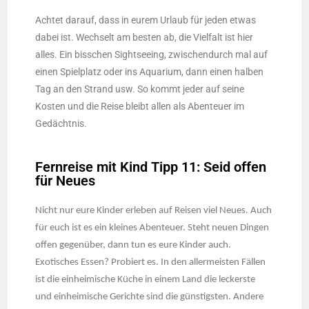
Achtet darauf, dass in eurem Urlaub für jeden etwas
dabei ist. Wechselt am besten ab, die Vielfalt ist hier
alles. Ein bisschen Sightseeing, zwischendurch mal auf
einen Spielplatz oder ins Aquarium, dann einen halben
Tag an den Strand usw. So kommt jeder auf seine
Kosten und die Reise bleibt allen als Abenteuer im
Gedächtnis.
Fernreise mit Kind Tipp 11: Seid offen
für Neues
Nicht nur eure Kinder erleben auf Reisen viel Neues. Auch
für euch ist es ein kleines Abenteuer. Steht neuen Dingen
offen gegenüber, dann tun es eure Kinder auch.
Exotisches Essen? Probiert es. In den allermeisten Fällen
ist die einheimische Küche in einem Land die leckerste
und einheimische Gerichte sind die günstigsten. Andere