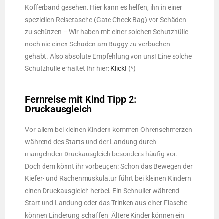
Kofferband gesehen. Hier kann es helfen, ihn in einer
speziellen Reisetasche (Gate Check Bag) vor Schäden
zu schützen – Wir haben mit einer solchen Schutzhülle
noch nie einen Schaden am Buggy zu verbuchen
gehabt. Also absolute Empfehlung von uns! Eine solche
Schutzhülle erhaltet Ihr hier:
Klick!
(*)
Fernreise mit Kind Tipp 2:
Druckausgleich
Vor allem bei kleinen Kindern kommen Ohrenschmerzen
während des Starts und der Landung durch
mangelnden Druckausgleich besonders häufig vor.
Doch dem könnt ihr vorbeugen: Schon das Bewegen der
Kiefer- und Rachenmuskulatur führt bei kleinen Kindern
einen Druckausgleich herbei. Ein Schnuller während
Start und Landung oder das Trinken aus einer Flasche
können Linderung schaffen. Ältere Kinder können ein