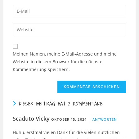
Meinen Namen, meine E-Mail-Adresse und meine
Website in diesem Browser für die nächste
Kommentierung speichern.
DIESER BEITRAG HAT 2 KOMMENTARE
Scaduto Vicky
OKTOBER 15, 2024
ANTWORTEN
Huhu, erstmal vielen Dank für die vielen nützlichen