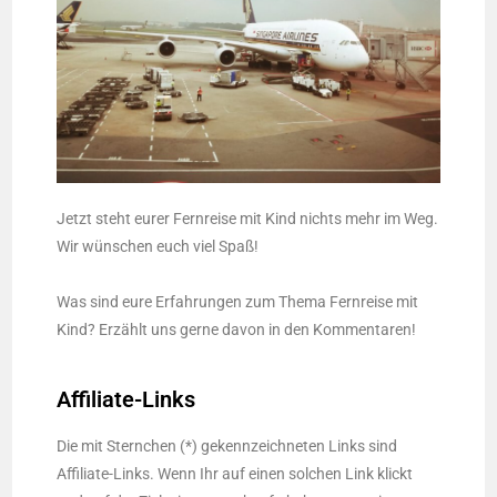
Jetzt steht eurer Fernreise mit Kind nichts mehr im Weg.
Wir wünschen euch viel Spaß!
Was sind eure Erfahrungen zum Thema Fernreise mit
Kind? Erzählt uns gerne davon in den Kommentaren!
Affiliate-Links
Die mit Sternchen (*) gekennzeichneten Links sind
Affiliate-Links. Wenn Ihr auf einen solchen Link klickt