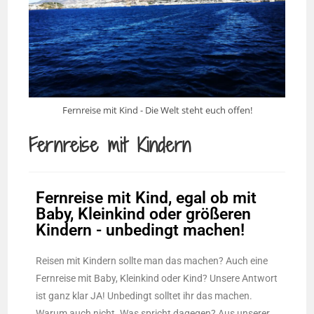
Fernreise mit Kind - Die Welt steht euch offen!
Fernreise mit Kindern
Fernreise mit Kind, egal ob mit
Baby, Kleinkind oder größeren
Kindern - unbedingt machen!
Reisen mit Kindern sollte man das machen? Auch eine
Fernreise mit Baby, Kleinkind oder Kind? Unsere Antwort
ist ganz klar JA! Unbedingt solltet ihr das machen.
Warum auch nicht. Was spricht dagegen? Aus unserer