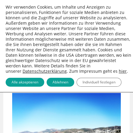
Wir verwenden Cookies, um Inhalte und Anzeigen zu
personalisieren, Funktionen für soziale Medien anbieten zu
können und die Zugriffe auf unserer Website zu analysieren.
Außerdem geben wir Informationen zu Ihrer Verwendung
unserer Website an unsere Partner für soziale Medien,
Werbung und Analysen weiter. Unsere Partner führen diese
Informationen möglicherweise mit weiteren Daten zusammen,
die Sie ihnen bereitgestellt haben oder die sie im Rahmen
Ihrer Nutzung der Dienste gesammelt haben. Cookies und
Daten können teilweise in die USA übertragen werden, wo kein
gleichwertiger Datenschutz wie in der EU gewährleistet
werden kann. Weitere Details finden Sie in
unserer
Datenschutzerklärung
. Zum Impressum geht es
hier
.
MENÜ
Alle akzeptieren
Ablehnen
Individuell festlegen