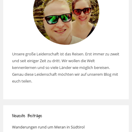
Unsere große Leidenschaft ist das Reisen. Erst immer zu zweit
und seit einiger Zeit zu dritt. Wir wollen die Welt
kennenlernen und so viele Länder wie möglich bereisen.
Genau diese Leidenschaft möchten wir auf unserem Blog mit
euch teilen.
Neueste Beiträge
Wanderungen rund um Meran in Südtirol