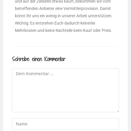
und auf der Zielseite etwas kauft, bekommen wir vom
betreffenden Anbieter eine Vermittlerprovision. Damit
könnt Ihr uns ein wenig in unserer Arbeit unterstützen.
Wichtig: Es entstehen Euch dadurch keinerlei
Mehrkosten und keine Nachteile beim Kauf oder Preis.
Schreibe einen Kommentar