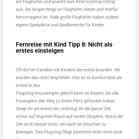
am Flughafen und powert euer Kind nochmal richtig
aus. Die langen Wege an Flughäfen bieten sich hierfür
hervorragend an. Viele große Flughäfen haben zudem
eigene Spielplätze und Spielbereiche für Kinder.
Fernreise mit Kind Tipp 8: Nicht als
erstes einsteigen
Oft dürfen Familien mit Kindern als erstes boarden. Wir
würden das nicht empfehlen. Klar ist es komfortabel als
erstes in das
Flugzeug einzusteigen, jedoch kann es dauern, bis alle
Passagiere den Weg zu ihrem Platz gefunden haben.
Steigt ihr als erstes ein, verbringt ihr die ganze Zeit
schon auf engstem Raum auf eurem Sitzplatz. Nutzt die
Zeit doch besser noch, um euch ein bisschen zu
bewegen. Das Flugzeug fliegt bestimmt nicht ohne euch