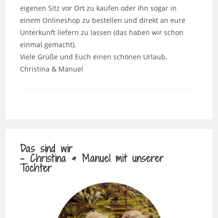
eigenen Sitz vor Ort zu kaufen oder ihn sogar in
einem Onlineshop zu bestellen und direkt an eure
Unterkunft liefern zu lassen (das haben wir schon
einmal gemacht).
Viele Grüße und Euch einen schönen Urlaub,
Christina & Manuel
Das sind wir
- Christina & Manuel mit unserer
Tochter