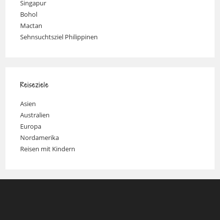
Singapur
Bohol
Mactan
Sehnsuchtsziel Philippinen
Reiseziele
Asien
Australien
Europa
Nordamerika
Reisen mit Kindern