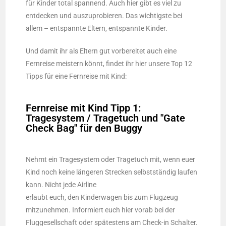
für Kinder total spannend. Auch hier gibt es viel zu
entdecken und auszuprobieren. Das wichtigste bei
allem – entspannte Eltern, entspannte Kinder.
Und damit ihr als Eltern gut vorbereitet auch eine
Fernreise meistern könnt, findet ihr hier unsere Top 12
Tipps für eine Fernreise mit Kind:
Fernreise mit Kind Tipp 1:
Tragesystem / Tragetuch und "Gate
Check Bag" für den Buggy
Nehmt ein Tragesystem oder Tragetuch mit, wenn euer
Kind noch keine längeren Strecken selbstständig laufen
kann. Nicht jede Airline
erlaubt euch, den Kinderwagen bis zum Flugzeug
mitzunehmen. Informiert euch hier vorab bei der
Fluggesellschaft oder spätestens am Check-in Schalter.