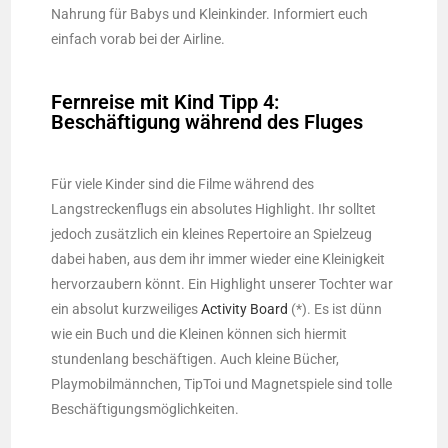
Nahrung für Babys und Kleinkinder. Informiert euch
einfach vorab bei der Airline.
Fernreise mit Kind Tipp 4:
Beschäftigung während des Fluges
Für viele Kinder sind die Filme während des
Langstreckenflugs ein absolutes Highlight. Ihr solltet
jedoch zusätzlich ein kleines Repertoire an Spielzeug
dabei haben, aus dem ihr immer wieder eine Kleinigkeit
hervorzaubern könnt. Ein Highlight unserer Tochter war
ein absolut kurzweiliges
Activity Board
(*). Es ist dünn
wie ein Buch und die Kleinen können sich hiermit
stundenlang beschäftigen. Auch kleine Bücher,
Playmobilmännchen, TipToi und Magnetspiele sind tolle
Beschäftigungsmöglichkeiten.