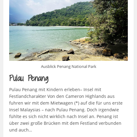
Ausblick Penang National Park
Pulau Penang
Pulau Penang mit Kindern erleben– Insel mit
Festlandcharakter Von den Cameron Highlands aus
fuhren wir mit dem Mietwagen (*) auf die für uns erste
Insel Malaysias – nach Pulau Penang. Doch irgendwie
fühlte es sich nicht wirklich nach Insel an. Penang ist
über zwei große Brücken mit dem Festland verbunden
und auch…