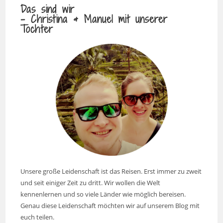
Das sind wir
- Christina & Manuel mit unserer
Tochter
Unsere große Leidenschaft ist das Reisen. Erst immer zu zweit
und seit einiger Zeit zu dritt. Wir wollen die Welt
kennenlernen und so viele Länder wie möglich bereisen.
Genau diese Leidenschaft möchten wir auf unserem Blog mit
euch teilen.