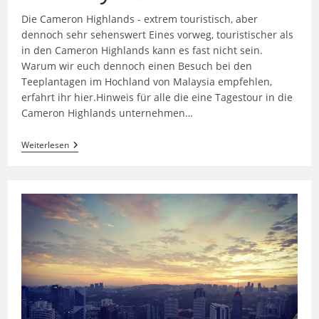
Die Cameron Highlands - extrem touristisch, aber
dennoch sehr sehenswert Eines vorweg, touristischer als
in den Cameron Highlands kann es fast nicht sein.
Warum wir euch dennoch einen Besuch bei den
Teeplantagen im Hochland von Malaysia empfehlen,
erfahrt ihr hier.Hinweis für alle die eine Tagestour in die
Cameron Highlands unternehmen…
Cameron
Weiterlesen
Highlands