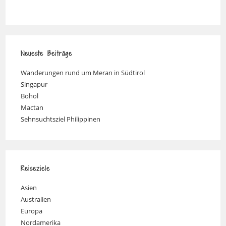
Neueste Beiträge
Wanderungen rund um Meran in Südtirol
Singapur
Bohol
Mactan
Sehnsuchtsziel Philippinen
Reiseziele
Asien
Australien
Europa
Nordamerika