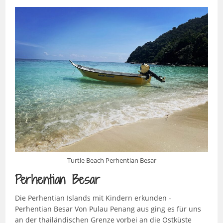
Turtle Beach Perhentian Besar
Perhentian Besar
Die Perhentian Islands mit Kindern erkunden -
Perhentian Besar Von Pulau Penang aus ging es für uns
an der thailändischen Grenze vorbei an die Ostküste