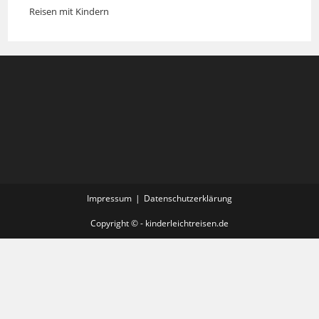
Reisen mit Kindern
Impressum
Datenschutzerklärung
Copyright © - kinderleichtreisen.de