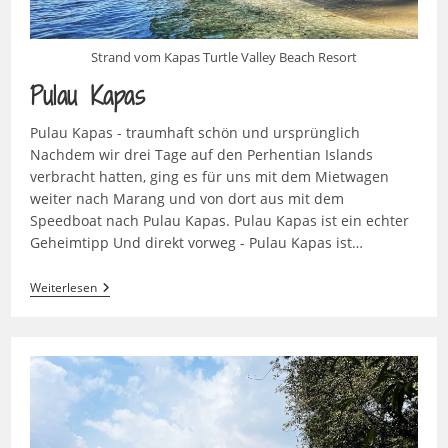
Strand vom Kapas Turtle Valley Beach Resort
Pulau Kapas
Pulau Kapas - traumhaft schön und ursprünglich
Nachdem wir drei Tage auf den Perhentian Islands
verbracht hatten, ging es für uns mit dem Mietwagen
weiter nach Marang und von dort aus mit dem
Speedboat nach Pulau Kapas. Pulau Kapas ist ein echter
Geheimtipp Und direkt vorweg - Pulau Kapas ist…
Pulau
Weiterlesen
Kapas