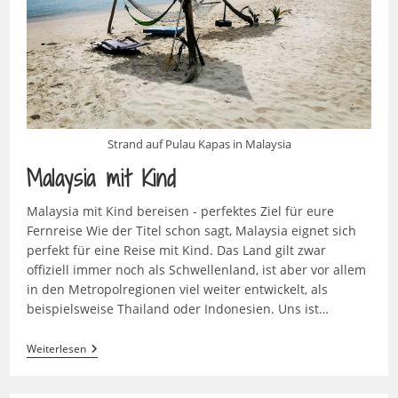
Strand auf Pulau Kapas in Malaysia
Malaysia mit Kind
Malaysia mit Kind bereisen - perfektes Ziel für eure
Fernreise Wie der Titel schon sagt, Malaysia eignet sich
perfekt für eine Reise mit Kind. Das Land gilt zwar
offiziell immer noch als Schwellenland, ist aber vor allem
in den Metropolregionen viel weiter entwickelt, als
beispielsweise Thailand oder Indonesien. Uns ist…
Malaysia
Weiterlesen
Mit
Kind