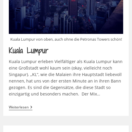
Kuala Lumpur von oben, auch ohne die Petronas Towers schön!
Kuala Lumpur
Kuala Lumpur erleben Vielfältiger als Kuala Lumpur kann
eine Großstadt wohl kaum sein (okay, vielleicht noch
Singapur). „KL“, wie die Malaien ihre Hauptstadt liebevoll
nennen, hat uns von der ersten Minute an in ihren Bann
gezogen. Es sind die Gegensätze, die diese Stadt so
einzigartig und besonders machen. Der Mix…
Kuala
Weiterlesen
Lumpur