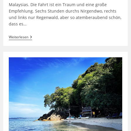
Malaysias. Die Fahrt ist ein Traum und eine große
Empfehlung. Sechs Stunden durchs Nirgendwo, rechts
und links nur Regenwald, aber so atemberaubend schön,
dass es…
Perhentian
Weiterlesen
Besar